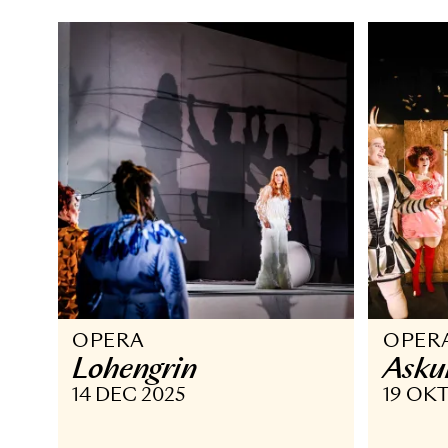
17 JAN - 21 MAR 2026
27