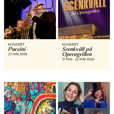
KONSERT
KONSERT
Puccini
Scenkväll på
Operagrillen
22 MAJ 2026
21 MAJ - 22 MAJ 2026