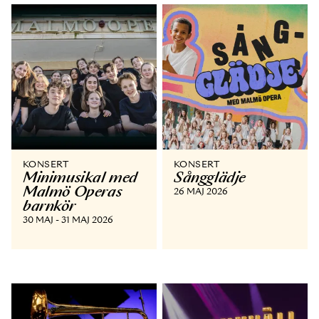
KONSERT
KONSERT
Minimusikal med
Sångglädje
Malmö Operas
26 MAJ 2026
barnkör
30 MAJ - 31 MAJ 2026