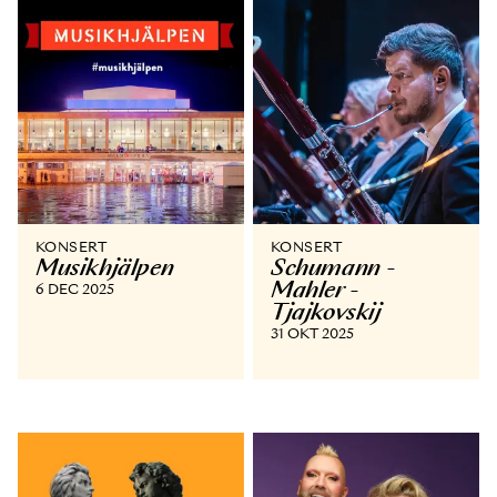
KONSERT
KONSERT
Musikhjälpen
Schumann -
Mahler -
6 DEC 2025
Tjajkovskij
31 OKT 2025