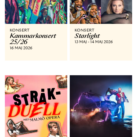
KONSERT
KONSERT
Kammar­konsert
Starlight
25/26
13 MAJ - 14 MAJ 2026
16 MAJ 2026