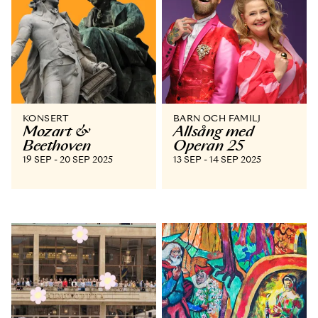
KONSERT
BARN OCH FAMILJ
Mozart &
Allsång med
Beethoven
Operan 25
19 SEP - 20 SEP 2025
13 SEP - 14 SEP 2025