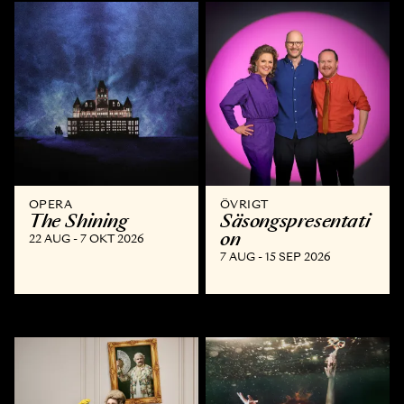
OPERA
ÖVRIGT
The Shining
Säsongspresentati
on
22 AUG - 7 OKT 2026
7 AUG - 15 SEP 2026