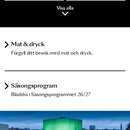
Visa alla
Mat & dryck
Förgyll ditt besök med mat och dryck.
Säsongsprogram
Bläddra i Säsongsprogrammet 26/27