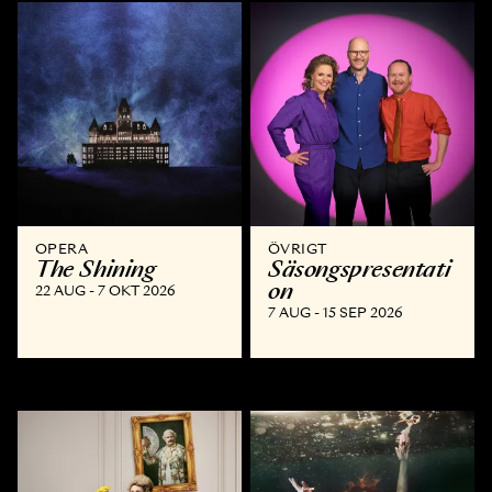
OPERA
ÖVRIGT
The Shining
Säsongspresentati
on
22 AUG - 7 OKT 2026
7 AUG - 15 SEP 2026