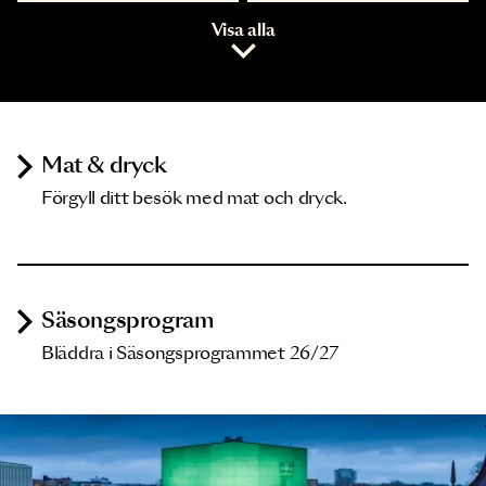
Visa alla
Mat & dryck
Förgyll ditt besök med mat och dryck.
Säsongsprogram
Bläddra i Säsongsprogrammet 26/27