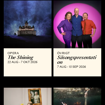
OPERA
ÖVRIGT
The Shining
Säsongspresentati
on
22 AUG - 7 OKT 2026
7 AUG - 15 SEP 2026