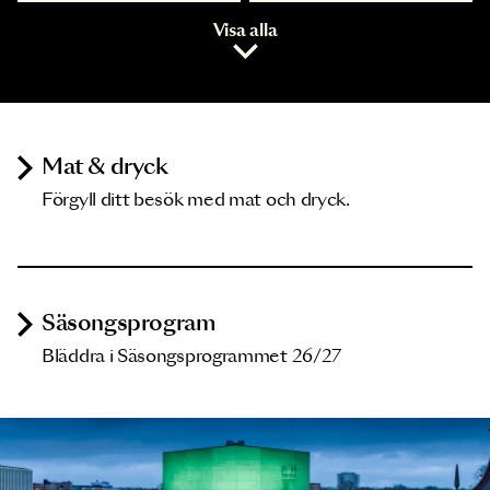
Visa alla
Mat & dryck
Förgyll ditt besök med mat och dryck.
Säsongsprogram
Bläddra i Säsongsprogrammet 26/27