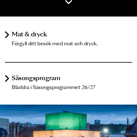
Mat & dryck
Förgyll ditt besök med mat och dryck.
Säsongsprogram
Bläddra i Säsongsprogrammet 26/27