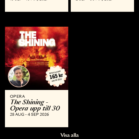
OPERA
The Shining -
Opera upp till 30
28 AUG - 4 SEP 2026
Visa alla