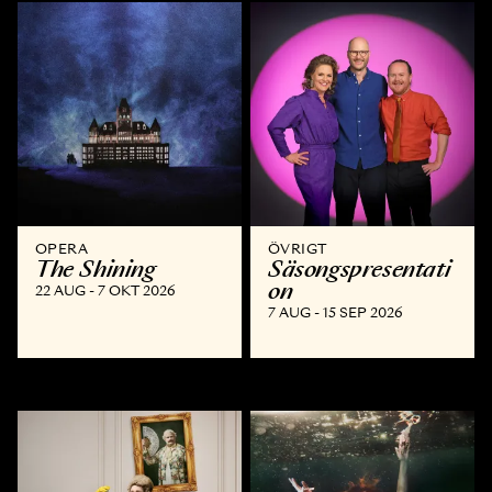
OPERA
ÖVRIGT
The Shining
Säsongspresentati
on
22 AUG - 7 OKT 2026
7 AUG - 15 SEP 2026