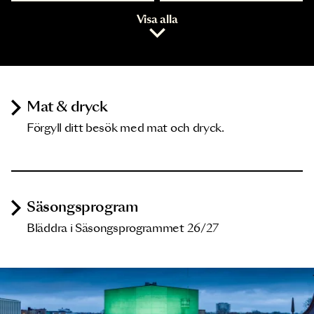
Visa alla
Mat & dryck
Förgyll ditt besök med mat och dryck.
Säsongsprogram
Bläddra i Säsongsprogrammet 26/27