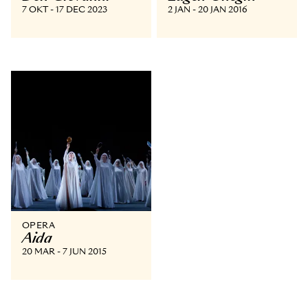
7 OKT - 17 DEC 2023
2 JAN - 20 JAN 2016
OPERA
Aida
20 MAR - 7 JUN 2015