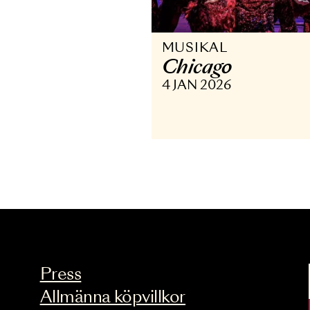
MUSIKAL
Chicago
4 JAN 2026