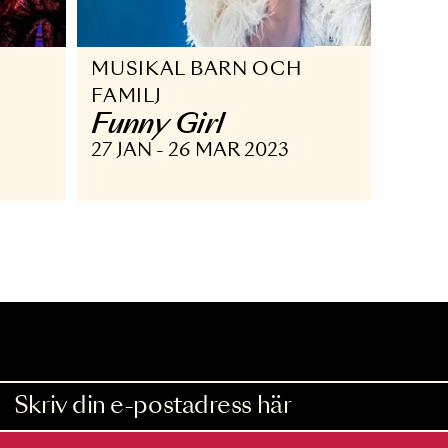
MUSIKAL BARN OCH
FAMILJ
Funny Girl
27 JAN - 26 MAR 2023