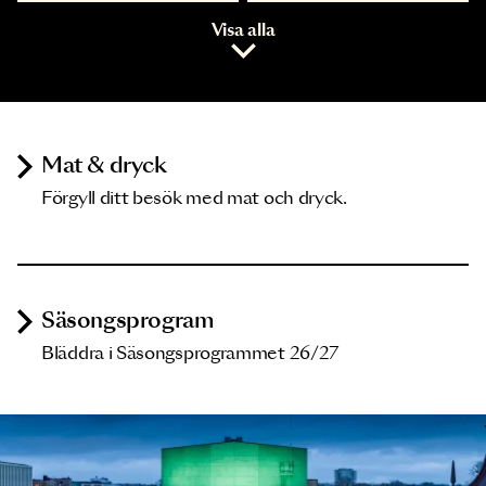
Visa alla
Mat & dryck
Förgyll ditt besök med mat och dryck.
Säsongsprogram
Bläddra i Säsongsprogrammet 26/27