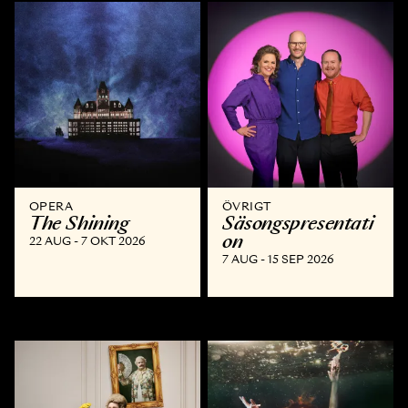
OPERA
ÖVRIGT
The Shining
Säsongspresentati
on
22 AUG - 7 OKT 2026
7 AUG - 15 SEP 2026