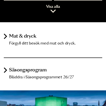
Visa alla
Mat & dryck
Förgyll ditt besök med mat och dryck.
Säsongsprogram
Bläddra i Säsongsprogrammet 26/27