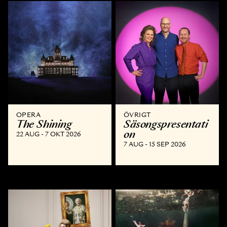
OPERA
ÖVRIGT
The Shining
Säsongspresentati
on
22 AUG - 7 OKT 2026
7 AUG - 15 SEP 2026