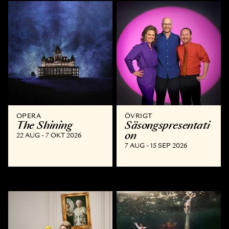
OPERA
ÖVRIGT
The Shining
Säsongspresentati
on
22 AUG - 7 OKT 2026
7 AUG - 15 SEP 2026