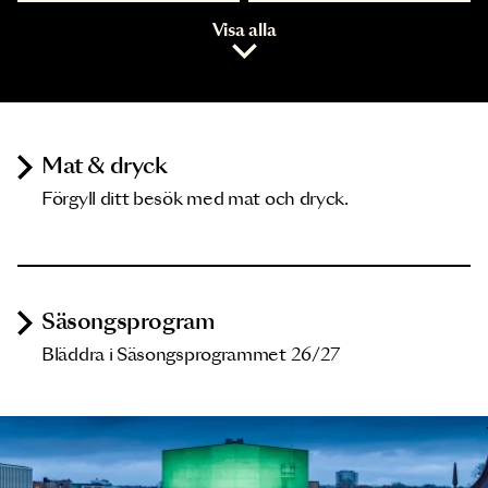
Visa alla
Mat & dryck
Förgyll ditt besök med mat och dryck.
Säsongsprogram
Bläddra i Säsongsprogrammet 26/27