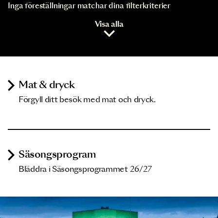
Inga föreställningar matchar dina filterkriterier
Visa alla
Mat & dryck
Förgyll ditt besök med mat och dryck.
Säsongsprogram
Bläddra i Säsongsprogrammet 26/27