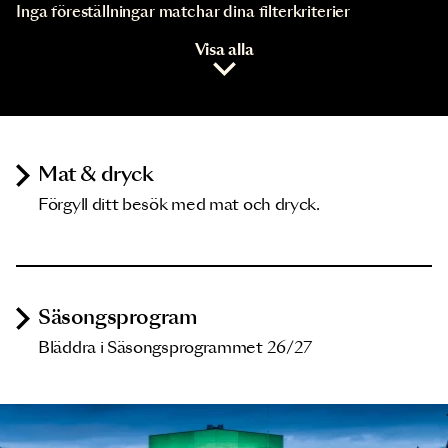
Inga föreställningar matchar dina filterkriterier
Visa alla
Mat & dryck
Förgyll ditt besök med mat och dryck.
Säsongsprogram
Bläddra i Säsongsprogrammet 26/27