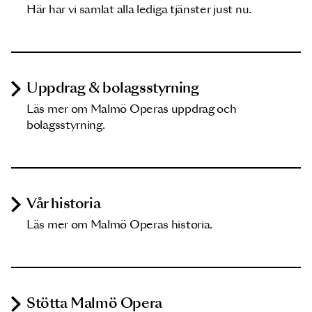
Här har vi samlat alla lediga tjänster just nu.
Uppdrag & bolagsstyrning
Läs mer om Malmö Operas uppdrag och
bolagsstyrning.
Vår historia
Läs mer om Malmö Operas historia.
Stötta Malmö Opera