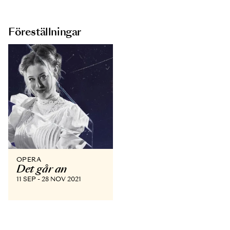
Föreställningar
OPERA
Det går an
11 SEP - 28 NOV 2021