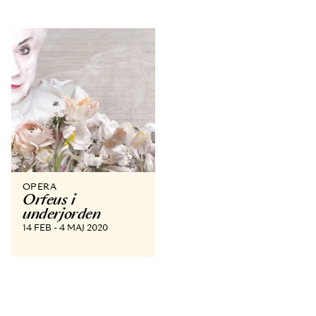
OPERA
Orfeus i
underjorden
14 FEB - 4 MAJ 2020