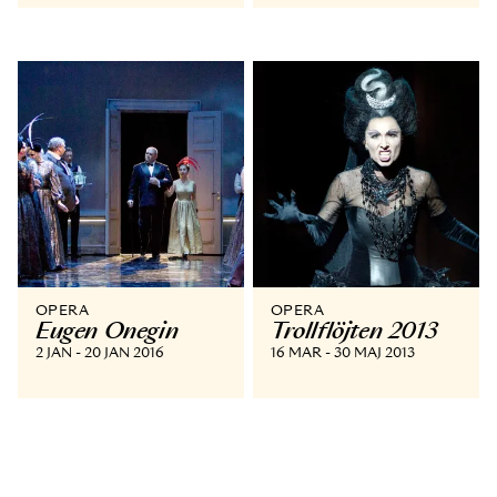
OPERA
OPERA
Eugen Onegin
Trollflöjten 2013
2 JAN - 20 JAN 2016
16 MAR - 30 MAJ 2013