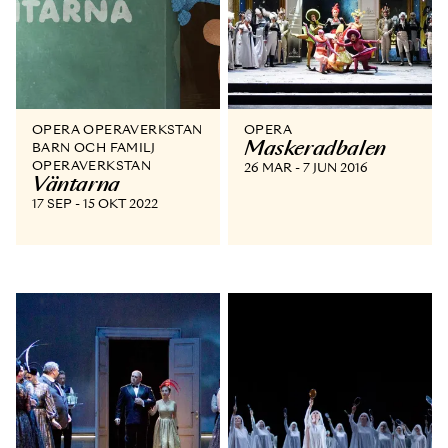
OPERA OPERAVERKSTAN
OPERA
Maskeradbalen
BARN OCH FAMILJ
OPERAVERKSTAN
26 MAR - 7 JUN 2016
Väntarna
17 SEP - 15 OKT 2022