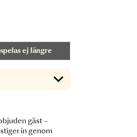
Arkiv - spelas ej längre