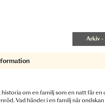
ngsinformation