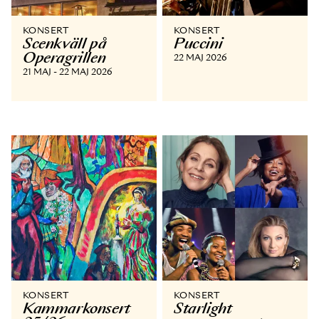
KONSERT
KONSERT
Scenkväll på
Puccini
Operagrillen
22 MAJ 2026
21 MAJ - 22 MAJ 2026
KONSERT
KONSERT
Kammar­konsert
Starlight