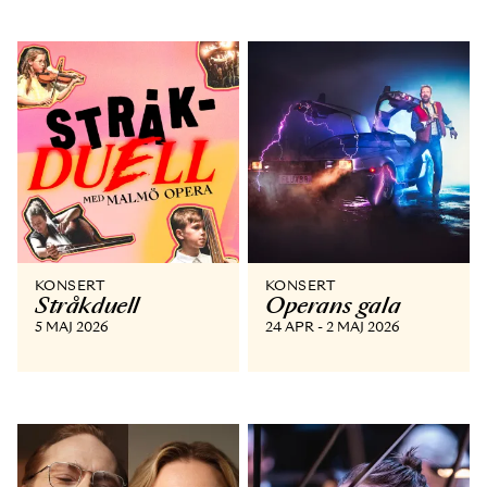
KONSERT
KONSERT
Stråkduell
Operans gala
5 MAJ 2026
24 APR - 2 MAJ 2026