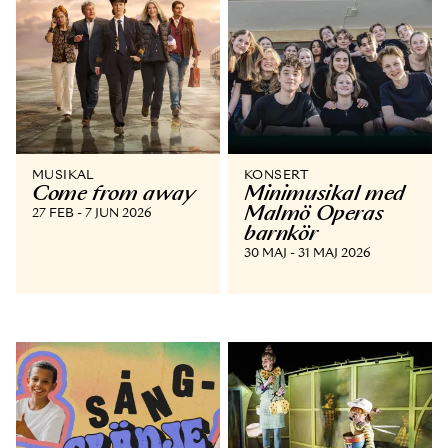
MUSIKAL
KONSERT
Come from away
Minimusikal med
Malmö Operas
27 FEB - 7 JUN 2026
barnkör
30 MAJ - 31 MAJ 2026