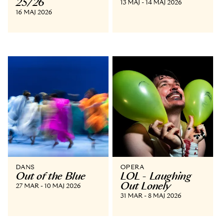
25/26
13 MAJ - 14 MAJ 2026
16 MAJ 2026
DANS
OPERA
Out of the Blue
LOL - Laughing
Out Lonely
27 MAR - 10 MAJ 2026
31 MAR - 8 MAJ 2026