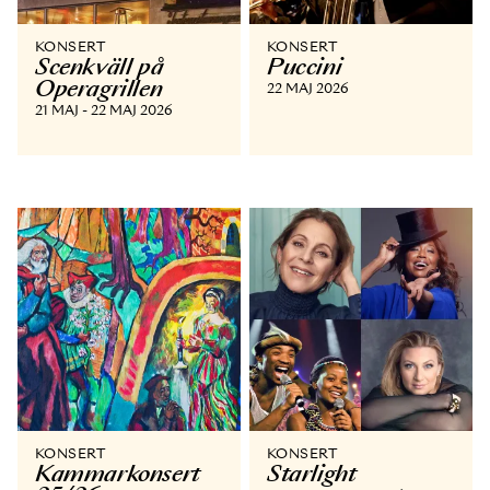
KONSERT
KONSERT
Scenkväll på
Puccini
Operagrillen
22 MAJ 2026
21 MAJ - 22 MAJ 2026
KONSERT
KONSERT
Kammar­konsert
Starlight