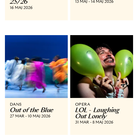
25/26
13 MAJ - 14 MAJ 2026
16 MAJ 2026
DANS
OPERA
Out of the Blue
LOL - Laughing
Out Lonely
27 MAR - 10 MAJ 2026
31 MAR - 8 MAJ 2026