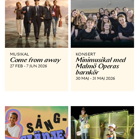
MUSIKAL
KONSERT
Come from away
Minimusikal med
Malmö Operas
27 FEB - 7 JUN 2026
barnkör
30 MAJ - 31 MAJ 2026