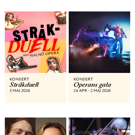
KONSERT
KONSERT
Stråkduell
Operans gala
5 MAJ 2026
24 APR - 2 MAJ 2026