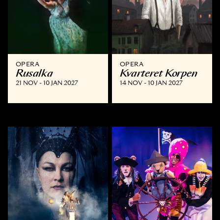
OPERA
OPERA
Rusalka
Kvarteret Korpen
21 NOV - 10 JAN 2027
14 NOV - 10 JAN 2027