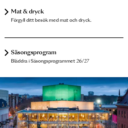
Mat & dryck
Förgyll ditt besök med mat och dryck.
Säsongsprogram
Bläddra i Säsongsprogrammet 26/27