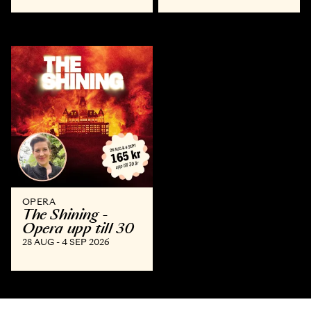
OPERA
The Shining -
Opera upp till 30
28 AUG - 4 SEP 2026