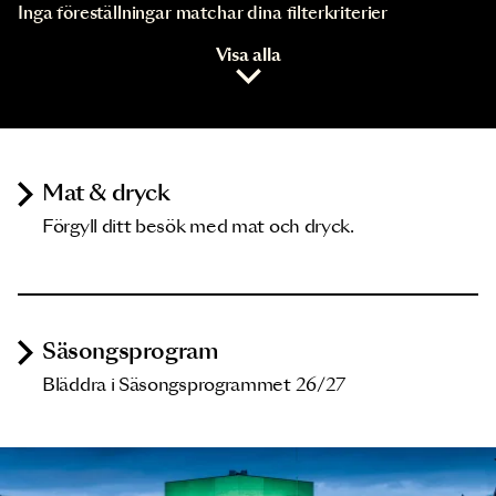
Inga föreställningar matchar dina filterkriterier
Visa alla
Mat & dryck
Förgyll ditt besök med mat och dryck.
Säsongsprogram
Bläddra i Säsongsprogrammet 26/27