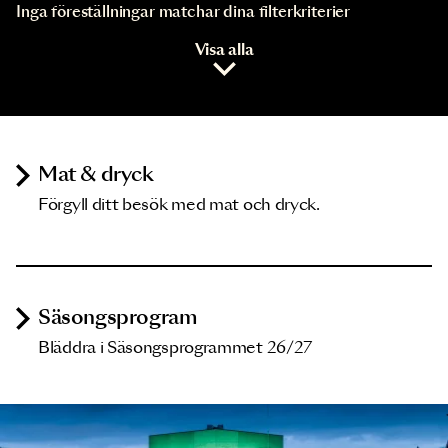
Inga föreställningar matchar dina filterkriterier
Visa alla
Mat & dryck
Förgyll ditt besök med mat och dryck.
Säsongsprogram
Bläddra i Säsongsprogrammet 26/27