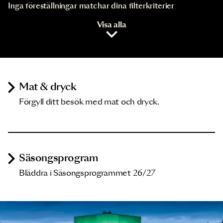
Inga föreställningar matchar dina filterkriterier
Visa alla
Mat & dryck
Förgyll ditt besök med mat och dryck.
Säsongsprogram
Bläddra i Säsongsprogrammet 26/27