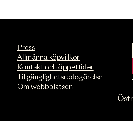
Press