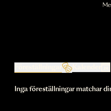
Föreställningar
Kalende