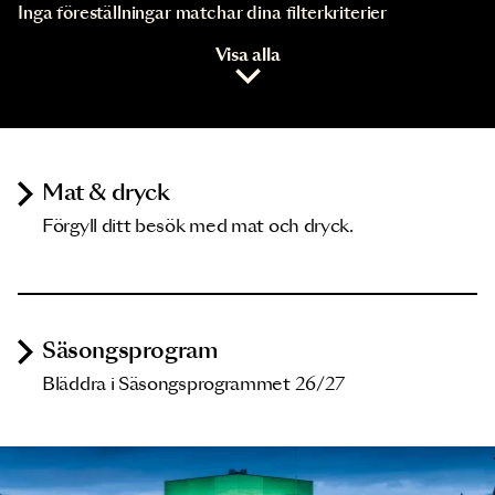
Inga föreställningar matchar dina filterkriterier
Visa alla
Mat & dryck
Förgyll ditt besök med mat och dryck.
Säsongsprogram
Bläddra i Säsongsprogrammet 26/27