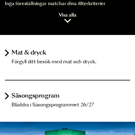
Inga föreställningar matchar dina filterkriterier
Visa alla
Mat & dryck
Förgyll ditt besök med mat och dryck.
Säsongsprogram
Bläddra i Säsongsprogrammet 26/27