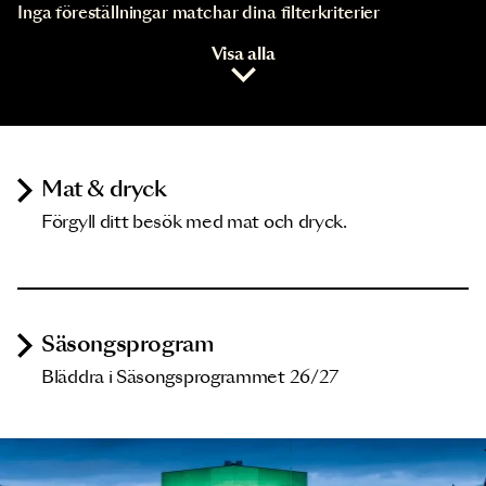
Inga föreställningar matchar dina filterkriterier
Visa alla
Mat & dryck
Förgyll ditt besök med mat och dryck.
Säsongsprogram
Bläddra i Säsongsprogrammet 26/27