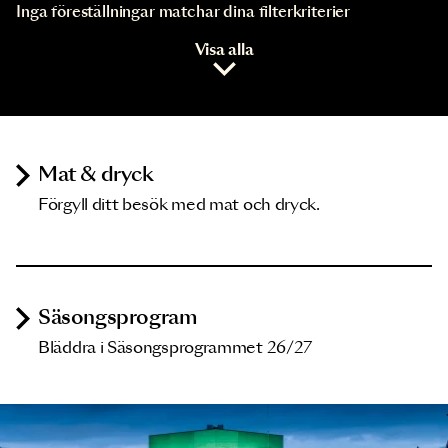
Inga föreställningar matchar dina filterkriterier
Visa alla
Mat & dryck
Förgyll ditt besök med mat och dryck.
Säsongsprogram
Bläddra i Säsongsprogrammet 26/27