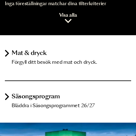
Inga föreställningar matchar dina filterkriterier
Visa alla
Mat & dryck
Förgyll ditt besök med mat och dryck.
Säsongsprogram
Bläddra i Säsongsprogrammet 26/27