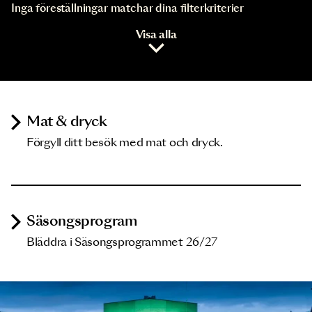
Inga föreställningar matchar dina filterkriterier
Visa alla
Mat & dryck
Förgyll ditt besök med mat och dryck.
Säsongsprogram
Bläddra i Säsongsprogrammet 26/27