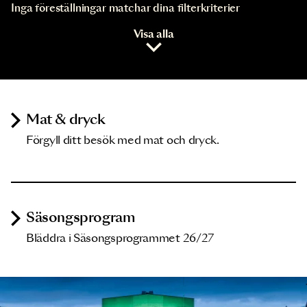
Inga föreställningar matchar dina filterkriterier
Visa alla
Mat & dryck
Förgyll ditt besök med mat och dryck.
Säsongsprogram
Bläddra i Säsongsprogrammet 26/27