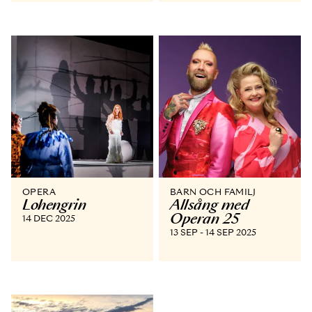
OPERA
BARN OCH FAMILJ
Lohengrin
Allsång med
Operan 25
14 DEC 2025
13 SEP - 14 SEP 2025