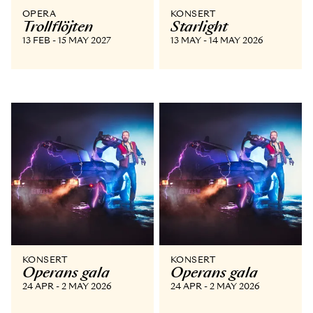
OPERA
KONSERT
Trollflöjten
Starlight
13 FEB - 15 MAY 2027
13 MAY - 14 MAY 2026
KONSERT
KONSERT
Operans gala
Operans gala
24 APR - 2 MAY 2026
24 APR - 2 MAY 2026