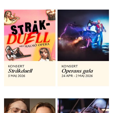
KONSERT
KONSERT
Stråkduell
Operans gala
5 MAJ 2026
24 APR - 2 MAJ 2026