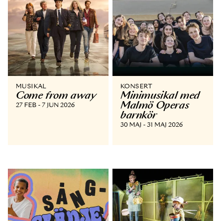
MUSIKAL
KONSERT
Come from away
Minimusikal med
Malmö Operas
27 FEB - 7 JUN 2026
barnkör
30 MAJ - 31 MAJ 2026