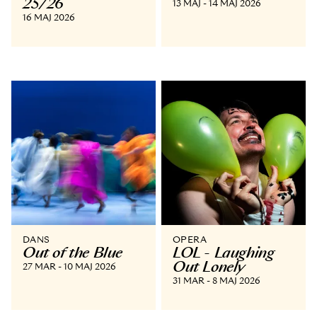
25/26
13 MAJ - 14 MAJ 2026
16 MAJ 2026
DANS
OPERA
Out of the Blue
LOL - Laughing
Out Lonely
27 MAR - 10 MAJ 2026
31 MAR - 8 MAJ 2026