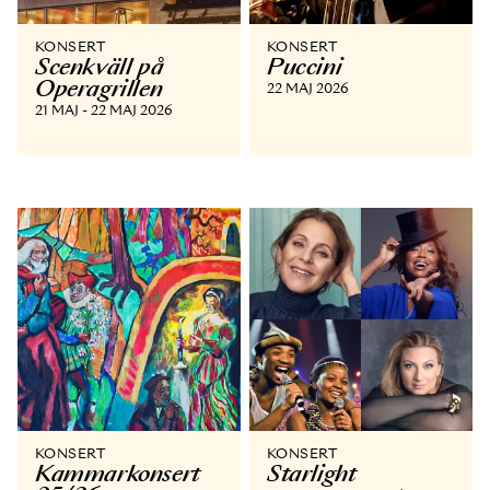
KONSERT
KONSERT
Scenkväll på
Puccini
Operagrillen
22 MAJ 2026
21 MAJ - 22 MAJ 2026
KONSERT
KONSERT
Kammar­konsert
Starlight