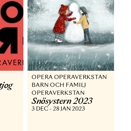
KSTAN
OPERA OPERAVERK