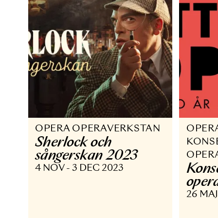
OPERA OPERAVERKSTAN
O