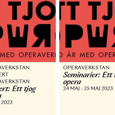
PERAVERKSTAN
OPERAVER