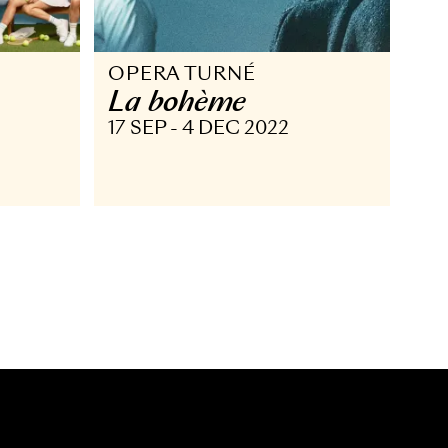
OPERA TURNÉ