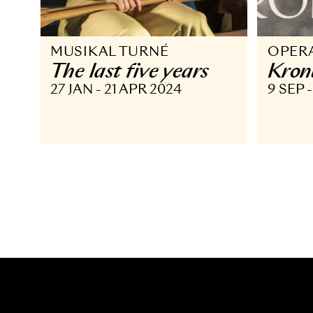
MUSIKAL TURNÉ
O