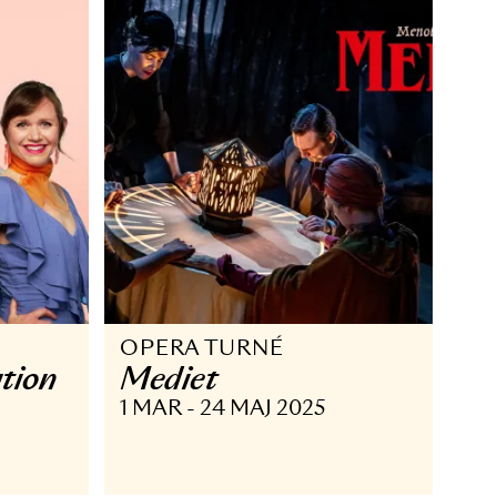
SEP 2025
15 AUG - 14 SEP 2025