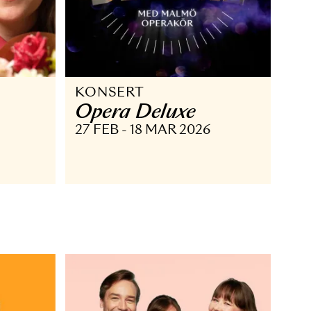
KONSERT
Opera Deluxe
 APR 2026
27 FEB - 18 MAR 2026