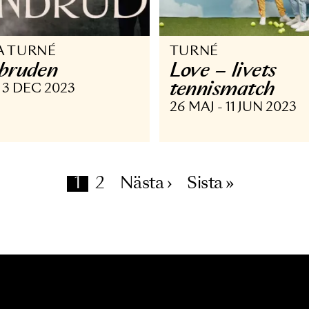
PERA TURNÉ
TURNÉ