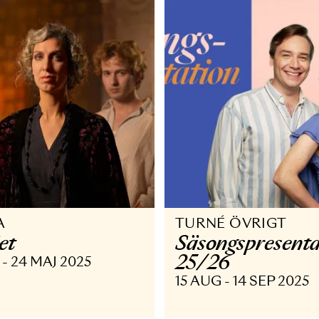
 OKT - 29 NOV 2025
19 SEP - 20 