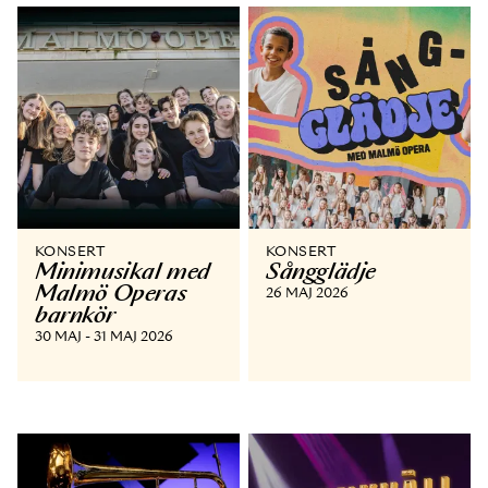
KONSERT
KONSERT
Minimusikal med
Sångglädje
Malmö Operas
26 MAJ 2026
barnkör
30 MAJ - 31 MAJ 2026