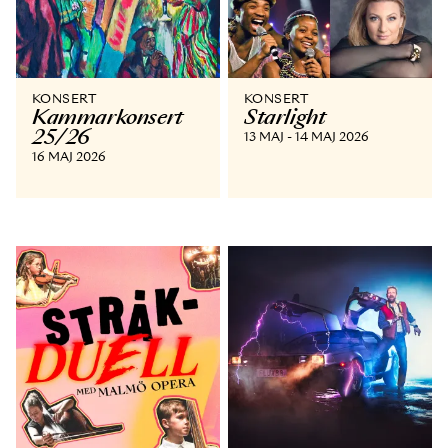
KONSERT
KONSERT
Kammar­konsert
Starlight
25/26
13 MAJ - 14 MAJ 2026
16 MAJ 2026