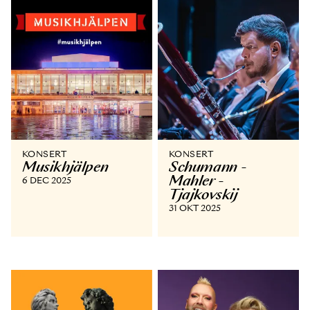
KONSERT
KONSERT
Musikhjälpen
Schumann -
Mahler -
6 DEC 2025
Tjajkovskij
31 OKT 2025