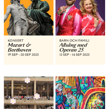
KONSERT
BARN OCH FAMILJ
Mozart &
Allsång med
Beethoven
Operan 25
19 SEP - 20 SEP 2025
13 SEP - 14 SEP 2025