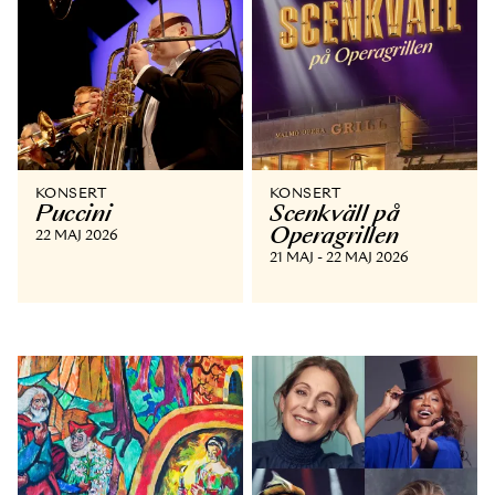
KONSERT
KONSERT
Puccini
Scenkväll på
Operagrillen
22 MAJ 2026
21 MAJ - 22 MAJ 2026