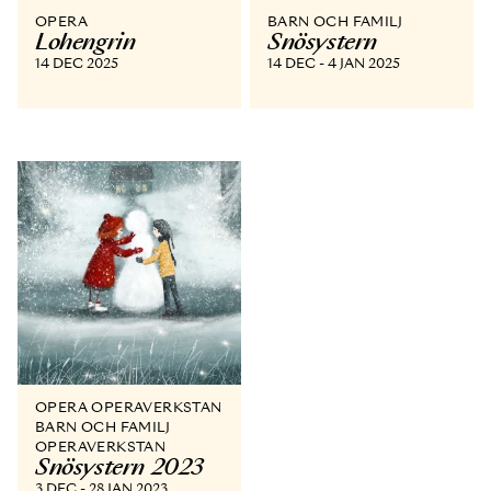
OPERA
BARN OCH FAMILJ
Lohengrin
Snösystern
14 DEC 2025
14 DEC - 4 JAN 2025
OPERA OPERAVERKSTAN
BARN OCH FAMILJ
OPERAVERKSTAN
Snösystern 2023
3 DEC - 28 JAN 2023