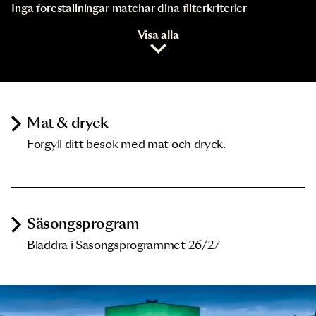
Inga föreställningar matchar dina filterkriterier
Visa alla
Mat & dryck
Förgyll ditt besök med mat och dryck.
Säsongsprogram
Bläddra i Säsongsprogrammet 26/27