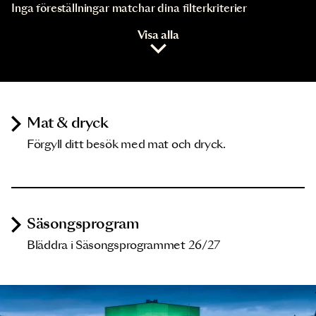
Inga föreställningar matchar dina filterkriterier
Visa alla
Mat & dryck
Förgyll ditt besök med mat och dryck.
Säsongsprogram
Bläddra i Säsongsprogrammet 26/27