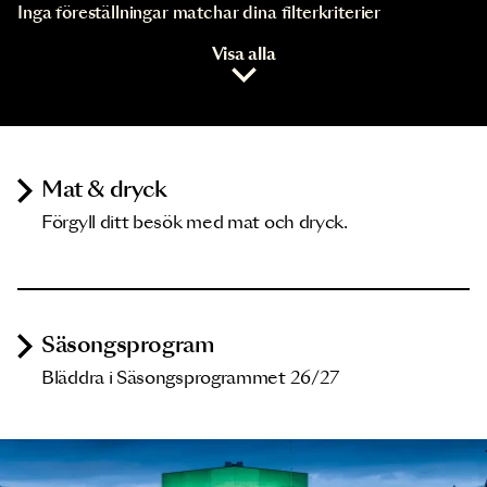
Inga föreställningar matchar dina filterkriterier
Visa alla
Mat & dryck
Förgyll ditt besök med mat och dryck.
Säsongsprogram
Bläddra i Säsongsprogrammet 26/27