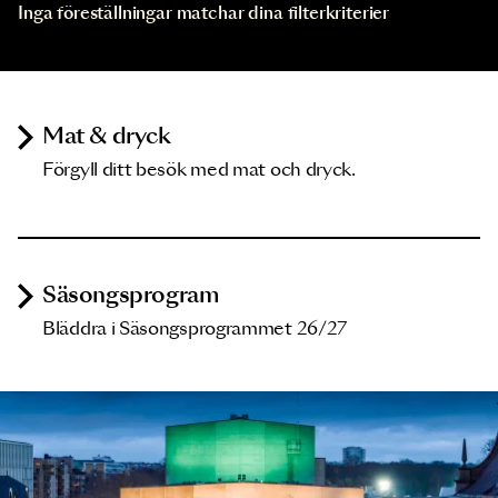
Inga föreställningar matchar dina filterkriterier
Mat & dryck
Förgyll ditt besök med mat och dryck.
Säsongsprogram
Bläddra i Säsongsprogrammet 26/27