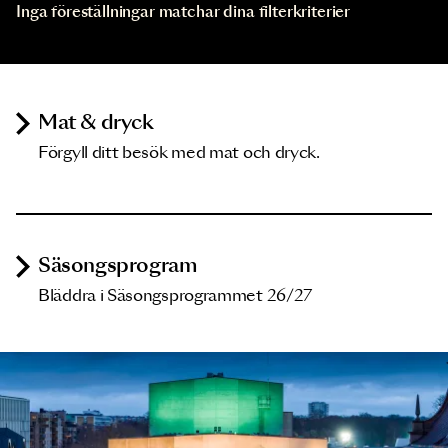
Inga föreställningar matchar dina filterkriterier
Mat & dryck
Förgyll ditt besök med mat och dryck.
Säsongsprogram
Bläddra i Säsongsprogrammet 26/27