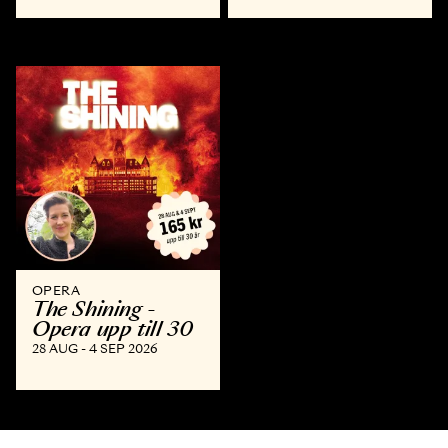
OPERA
The Shining -
Opera upp till 30
28 AUG - 4 SEP 2026