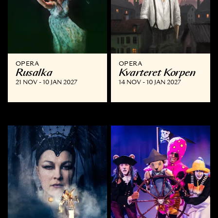
OPERA
OPERA
Rusalka
Kvarteret Korpen
21 NOV - 10 JAN 2027
14 NOV - 10 JAN 2027