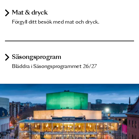
Mat & dryck
Förgyll ditt besök med mat och dryck.
Säsongsprogram
Bläddra i Säsongsprogrammet 26/27