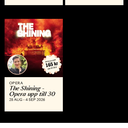
OPERA
The Shining -
Opera upp till 30
28 AUG - 4 SEP 2026