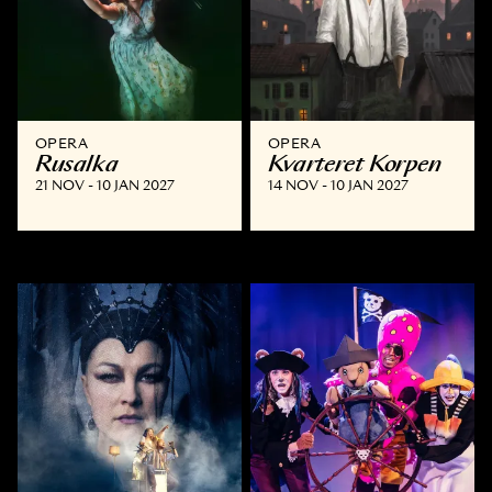
OPERA
OPERA
Rusalka
Kvarteret Korpen
21 NOV - 10 JAN 2027
14 NOV - 10 JAN 2027