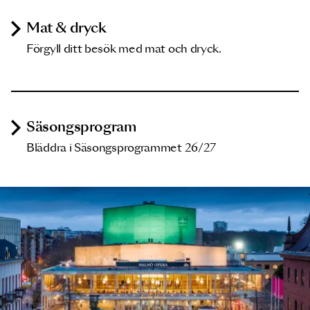
Mat & dryck
Förgyll ditt besök med mat och dryck.
Säsongsprogram
Bläddra i Säsongsprogrammet 26/27