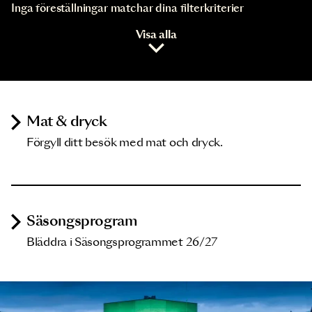
Inga föreställningar matchar dina filterkriterier
Visa alla
Mat & dryck
Förgyll ditt besök med mat och dryck.
Säsongsprogram
Bläddra i Säsongsprogrammet 26/27