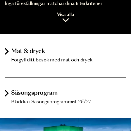
Inga föreställningar matchar dina filterkriterier
Visa alla
Mat & dryck
Förgyll ditt besök med mat och dryck.
Säsongsprogram
Bläddra i Säsongsprogrammet 26/27