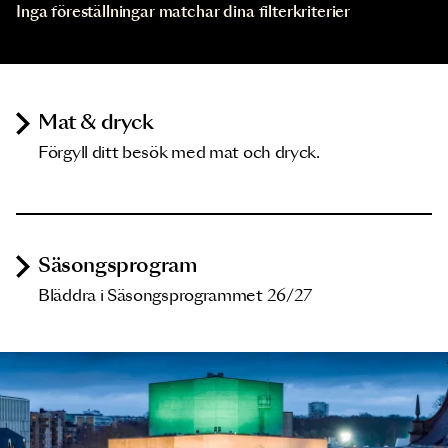
Inga föreställningar matchar dina filterkriterier
Mat & dryck
Förgyll ditt besök med mat och dryck.
Säsongsprogram
Bläddra i Säsongsprogrammet 26/27